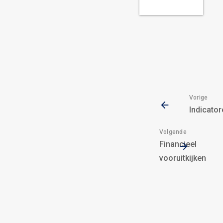
Vorige
Indicator
Volgende
Financieel
vooruitkijken