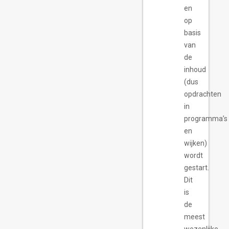
en
op
basis
van
de
inhoud
(dus
opdrachten
in
programma’s
en
wijken)
wordt
gestart.
Dit
is
de
meest